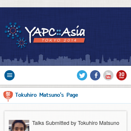
Tokuhiro Matsuno's Page
Talks Submitted by Tokuhiro Matsuno