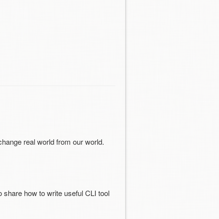
change real world from our world.
 to share how to write useful CLI tool