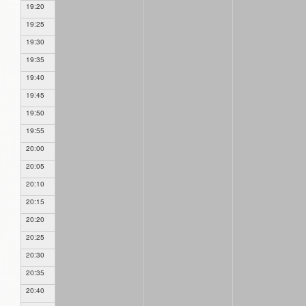
19:20
19:25
19:30
19:35
19:40
19:45
19:50
19:55
20:00
20:05
20:10
20:15
20:20
20:25
20:30
20:35
20:40