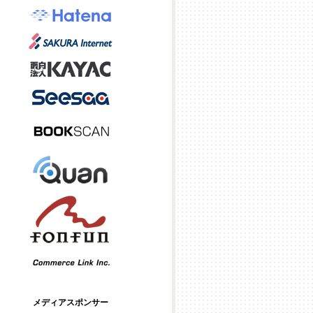
メディアスポンサー