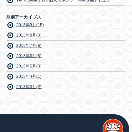
YAPC::Asia 2013 個人スポンサー特典を紹介します
月別アーカイブス
2013年9月(15)
2013年8月(9)
2013年7月(6)
2013年6月(5)
2013年5月(3)
2013年4月(1)
2013年3月(2)