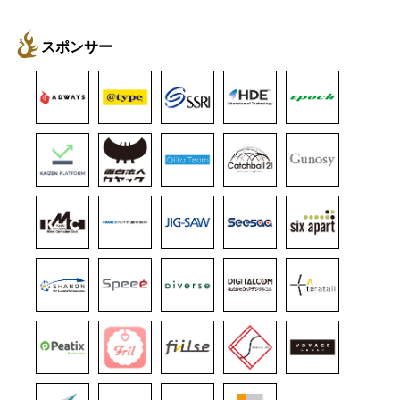
スポンサー