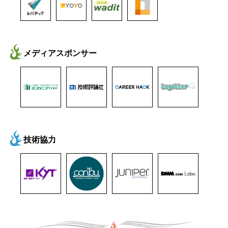
メディアスポンサー
技術協力