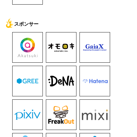
スポンサー