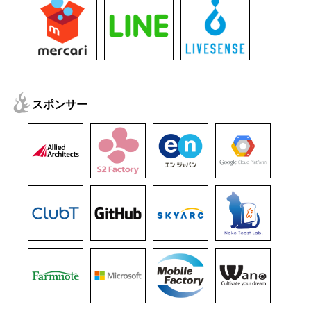
スポンサー