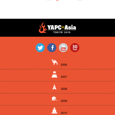
2006
2007
2008
2009
2010