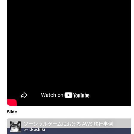
Slide