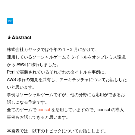
Abstract
株式会社カヤックでは今年の 1 ~ 3 月にかけて、
運用しているソーシャルゲーム 3 タイトルをオンプレミス環境
から AWS に移行しました。
Perl で実装されているそれぞれのタイトルを事例に、
AWS 移行の知見を共有し、アーキテクチャについてお話しした
いと思います。
事例はソーシャルゲームですが、他の分野にも応用ができるお
話しになる予定です。
全てのゲームで
consul
を活用していますので、consul の導入
事例もお話しできると思います。
本発表では、以下のトピックについてお話しします。